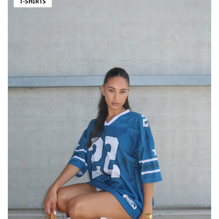
T-SHIRTS