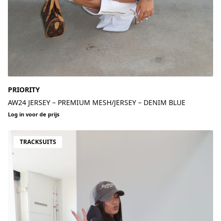
PRIORITY
AW24 JERSEY – PREMIUM MESH/JERSEY – DENIM BLUE
Log in voor de prijs
TRACKSUITS