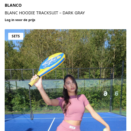
BLANCO
BLANC HOODIE TRACKSUIT – DARK GRAY
Log in voor de prijs
SETS