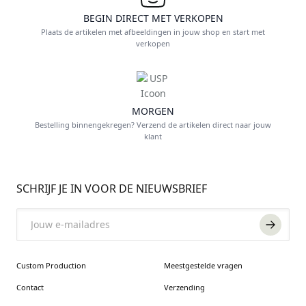
BEGIN DIRECT MET VERKOPEN
Plaats de artikelen met afbeeldingen in jouw shop en start met
verkopen
MORGEN
Bestelling binnengekregen? Verzend de artikelen direct naar jouw
klant
FOOTER
SCHRIJF JE IN VOOR DE NIEUWSBRIEF
Email
Custom Production
Meestgestelde vragen
Contact
Verzending