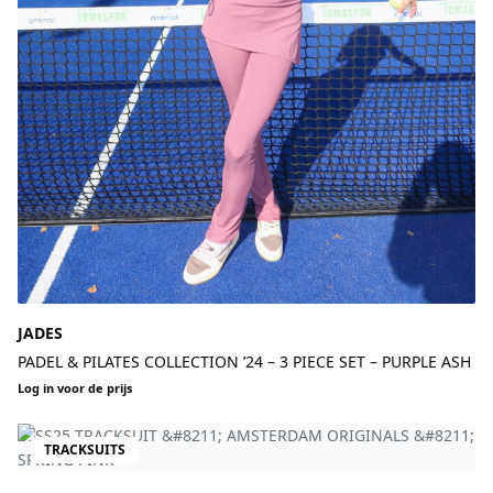
JADES
PADEL & PILATES COLLECTION ’24 – 3 PIECE SET – PURPLE ASH
Log in voor de prijs
TRACKSUITS