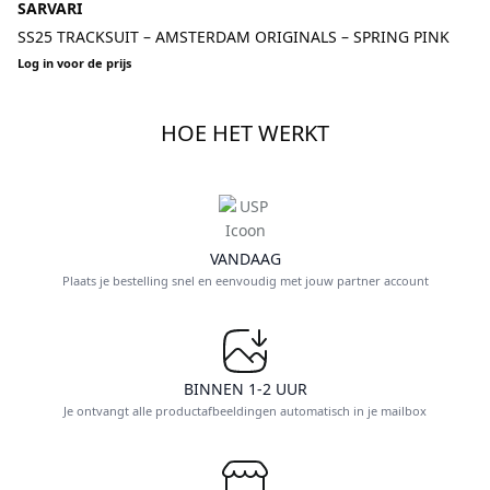
SARVARI
SS25 TRACKSUIT – AMSTERDAM ORIGINALS – SPRING PINK
Log in voor de prijs
HOE HET WERKT
VANDAAG
Plaats je bestelling snel en eenvoudig met jouw partner account
BINNEN 1-2 UUR
Je ontvangt alle productafbeeldingen automatisch in je mailbox