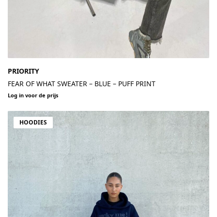
PRIORITY
FEAR OF WHAT SWEATER – BLUE – PUFF PRINT
Log in voor de prijs
HOODIES