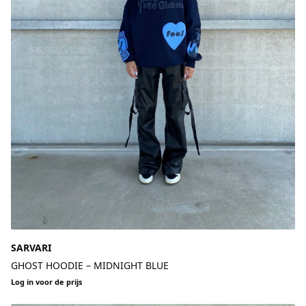
SARVARI
GHOST HOODIE – MIDNIGHT BLUE
Log in voor de prijs