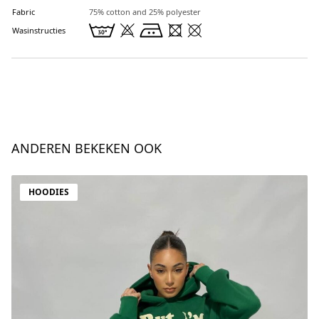
Fabric
75% cotton and 25% polyester
Wasinstructies
ANDEREN BEKEKEN OOK
HOODIES