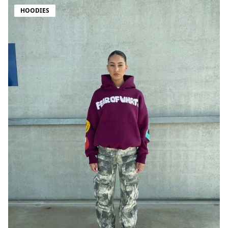
HOODIES