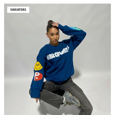
SWEATERS