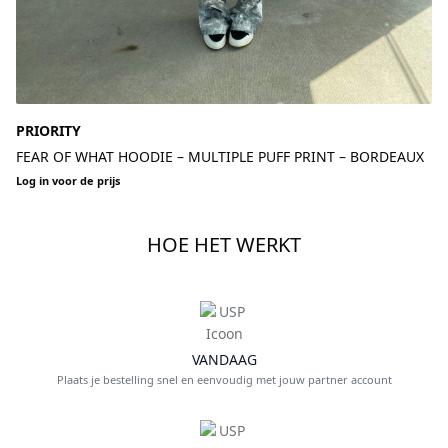
PRIORITY
FEAR OF WHAT HOODIE – MULTIPLE PUFF PRINT – BORDEAUX
Log in voor de prijs
HOE HET WERKT
VANDAAG
Plaats je bestelling snel en eenvoudig met jouw partner account