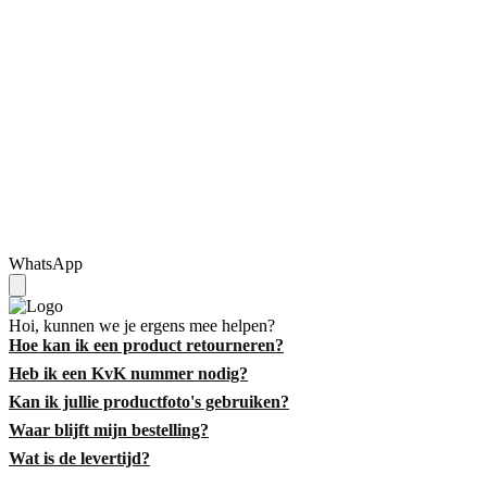
WhatsApp
Hoi, kunnen we je ergens mee helpen?
Hoe kan ik een product retourneren?
Heb ik een KvK nummer nodig?
Kan ik jullie productfoto's gebruiken?
Waar blijft mijn bestelling?
Wat is de levertijd?