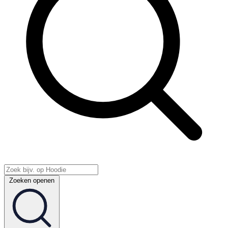
Zoeken openen