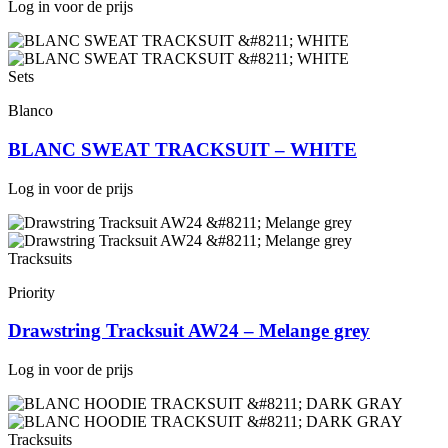
Log in voor de prijs
Sets
Blanco
BLANC SWEAT TRACKSUIT – WHITE
Log in voor de prijs
Tracksuits
Priority
Drawstring Tracksuit AW24 – Melange grey
Log in voor de prijs
Tracksuits