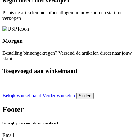
Begin direct met verkopen
Plaats de artikelen met afbeeldingen in jouw shop en start met
verkopen
Morgen
Bestelling binnengekregen? Verzend de artikelen direct naar jouw
klant
Toegevoegd aan winkelmand
Bekijk winkelmand
Verder winkelen
Sluiten
Footer
Schrijf je in voor de nieuwsbrief
Email