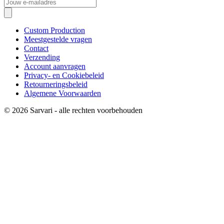
Custom Production
Meestgestelde vragen
Contact
Verzending
Account aanvragen
Privacy- en Cookiebeleid
Retourneringsbeleid
Algemene Voorwaarden
© 2026 Sarvari - alle rechten voorbehouden