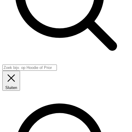
Sluiten