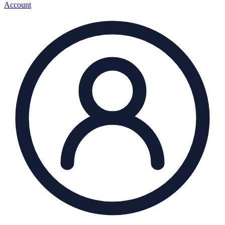
Account