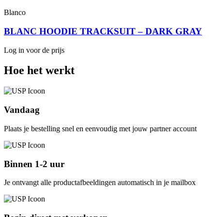
Blanco
BLANC HOODIE TRACKSUIT – DARK GRAY
Log in voor de prijs
Hoe het werkt
Vandaag
Plaats je bestelling snel en eenvoudig met jouw partner account
Binnen 1-2 uur
Je ontvangt alle productafbeeldingen automatisch in je mailbox