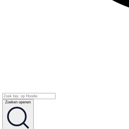
Zoeken openen