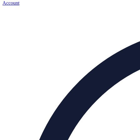
Account