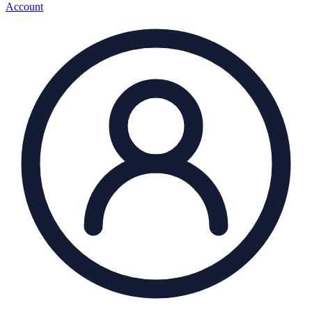
Account