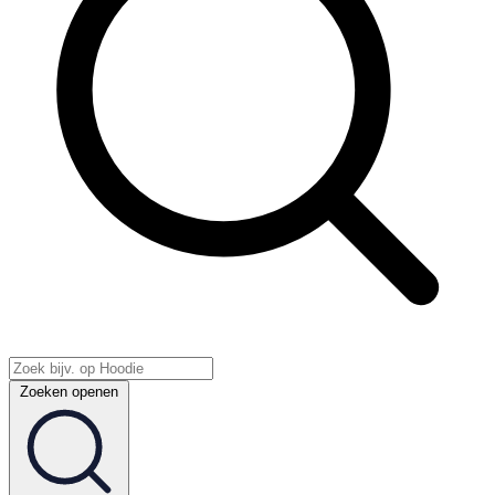
Zoeken openen