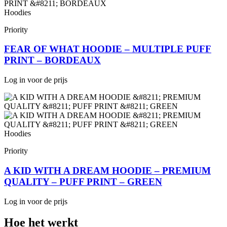
Hoodies
Priority
FEAR OF WHAT HOODIE – MULTIPLE PUFF
PRINT – BORDEAUX
Log in voor de prijs
Hoodies
Priority
A KID WITH A DREAM HOODIE – PREMIUM
QUALITY – PUFF PRINT – GREEN
Log in voor de prijs
Hoe het werkt