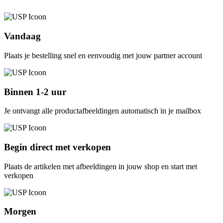
Vandaag
Plaats je bestelling snel en eenvoudig met jouw partner account
Binnen 1-2 uur
Je ontvangt alle productafbeeldingen automatisch in je mailbox
Begin direct met verkopen
Plaats de artikelen met afbeeldingen in jouw shop en start met
verkopen
Morgen