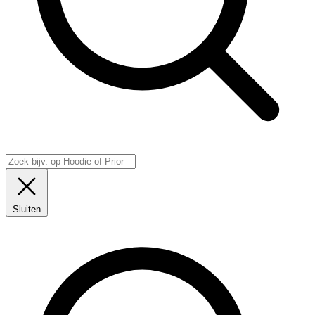
Sluiten