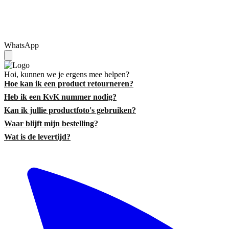
WhatsApp
Hoi, kunnen we je ergens mee helpen?
Hoe kan ik een product retourneren?
Heb ik een KvK nummer nodig?
Kan ik jullie productfoto's gebruiken?
Waar blijft mijn bestelling?
Wat is de levertijd?