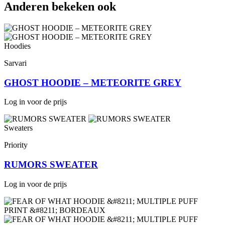
Anderen bekeken ook
Hoodies
Sarvari
GHOST HOODIE – METEORITE GREY
Log in voor de prijs
Sweaters
Priority
RUMORS SWEATER
Log in voor de prijs