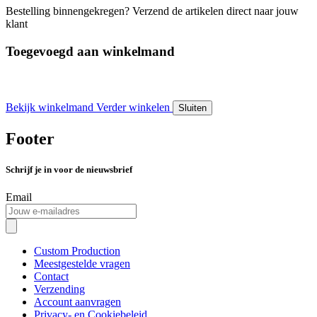
Bestelling binnengekregen? Verzend de artikelen direct naar jouw
klant
Toegevoegd aan winkelmand
Bekijk winkelmand
Verder winkelen
Sluiten
Footer
Schrijf je in voor de nieuwsbrief
Email
Custom Production
Meestgestelde vragen
Contact
Verzending
Account aanvragen
Privacy- en Cookiebeleid