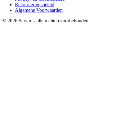
Retourneringsbeleid
Algemene Voorwaarden
© 2026 Sarvari - alle rechten voorbehouden