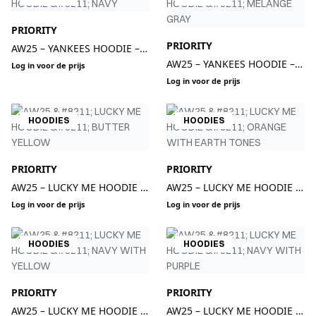
PRIORITY
PRIORITY
AW25 – YANKEES HOODIE –
NAVY
AW25 – YANKEES HOODIE –
Log in voor de prijs
MELANGE GRAY
Log in voor de prijs
HOODIES
HOODIES
PRIORITY
PRIORITY
AW25 – LUCKY ME HOODIE –
AW25 – LUCKY ME HOODIE –
BUTTER YELLOW
ORANGE WITH EARTH TONES
Log in voor de prijs
Log in voor de prijs
HOODIES
HOODIES
PRIORITY
PRIORITY
AW25 – LUCKY ME HOODIE –
AW25 – LUCKY ME HOODIE –