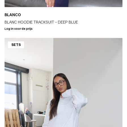
BLANCO
BLANC HOODIE TRACKSUIT – DEEP BLUE
Log in voor de prijs
SETS