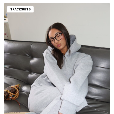
TRACKSUITS