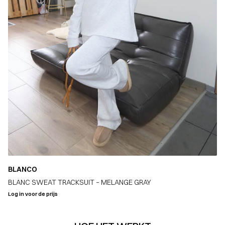
BLANCO
BLANC SWEAT TRACKSUIT – MELANGE GRAY
Log in voor de prijs