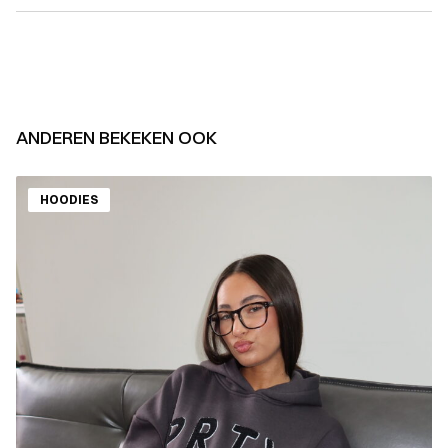
ANDEREN BEKEKEN OOK
HOODIES