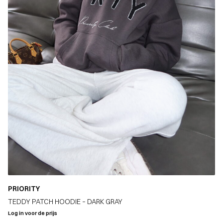
PRIORITY
TEDDY PATCH HOODIE – DARK GRAY
Log in voor de prijs