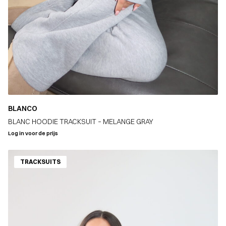
BLANCO
BLANC HOODIE TRACKSUIT – MELANGE GRAY
Log in voor de prijs
TRACKSUITS