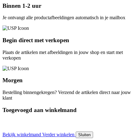
Binnen 1-2 uur
Je ontvangt alle productafbeeldingen automatisch in je mailbox
Begin direct met verkopen
Plaats de artikelen met afbeeldingen in jouw shop en start met
verkopen
Morgen
Bestelling binnengekregen? Verzend de artikelen direct naar jouw
klant
Toegevoegd aan winkelmand
Bekijk winkelmand
Verder winkelen
Sluiten