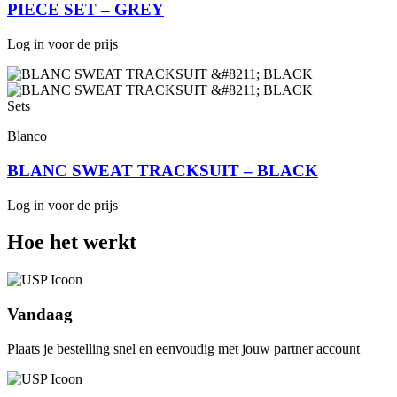
PIECE SET – GREY
Log in voor de prijs
Sets
Blanco
BLANC SWEAT TRACKSUIT – BLACK
Log in voor de prijs
Hoe het werkt
Vandaag
Plaats je bestelling snel en eenvoudig met jouw partner account