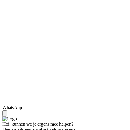
WhatsApp
Hoi, kunnen we je ergens mee helpen?
Hoe kan ik een product retourneren?