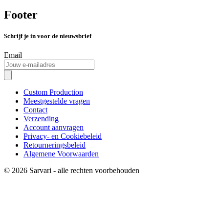
Footer
Schrijf je in voor de nieuwsbrief
Email
Custom Production
Meestgestelde vragen
Contact
Verzending
Account aanvragen
Privacy- en Cookiebeleid
Retourneringsbeleid
Algemene Voorwaarden
© 2026 Sarvari - alle rechten voorbehouden