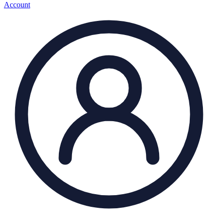
Account