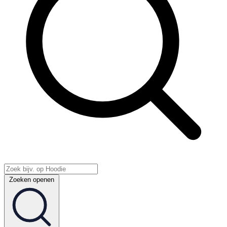
Zoeken openen