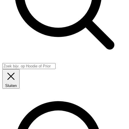
Sluiten