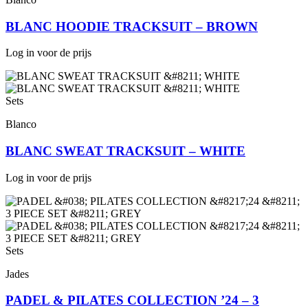
BLANC HOODIE TRACKSUIT – BROWN
Log in voor de prijs
Sets
Blanco
BLANC SWEAT TRACKSUIT – WHITE
Log in voor de prijs
Sets
Jades
PADEL & PILATES COLLECTION ’24 – 3