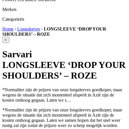
Merken
Categorieën
Home
›
Longsleeves
›
LONGSLEEVE ‘DROP YOUR
SHOULDERS’ – ROZE
×
Sarvari
LONGSLEEVE ‘DROP YOUR
SHOULDERS’ – ROZE
*Normaliter zijn de prijzen van onze longsleeves goedkoper, maar
wegens de situatie dat zich momenteel afspeelt in Azië zijn de
kosten omhoog gegaan. Laten we s…
*Normaliter zijn de prijzen van onze longsleeves goedkoper, maar
wegens de situatie dat zich momenteel afspeelt in Azië zijn de
kosten omhoog gegaan. Laten we samen hopen dat het snel weer
rustig zal zijn zodat de prijzen weer zo scherp mogelijk worden.