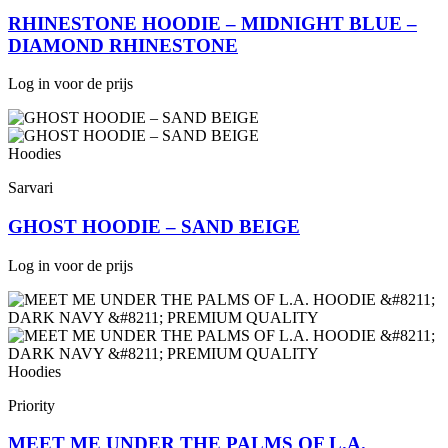
RHINESTONE HOODIE – MIDNIGHT BLUE –
DIAMOND RHINESTONE
Log in voor de prijs
Hoodies
Sarvari
GHOST HOODIE – SAND BEIGE
Log in voor de prijs
Hoodies
Priority
MEET ME UNDER THE PALMS OF L.A.