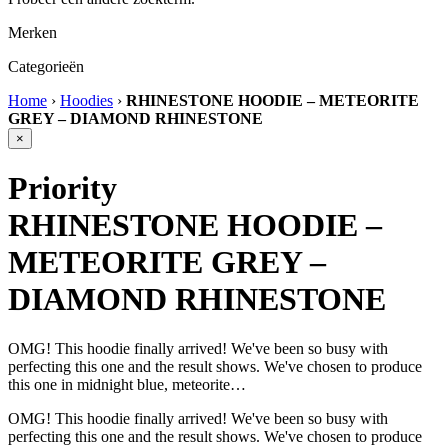
Merken
Categorieën
Home
›
Hoodies
›
RHINESTONE HOODIE – METEORITE
GREY – DIAMOND RHINESTONE
×
Priority
RHINESTONE HOODIE –
METEORITE GREY –
DIAMOND RHINESTONE
OMG! This hoodie finally arrived! We've been so busy with
perfecting this one and the result shows. We've chosen to produce
this one in midnight blue, meteorite…
OMG! This hoodie finally arrived! We've been so busy with
perfecting this one and the result shows. We've chosen to produce