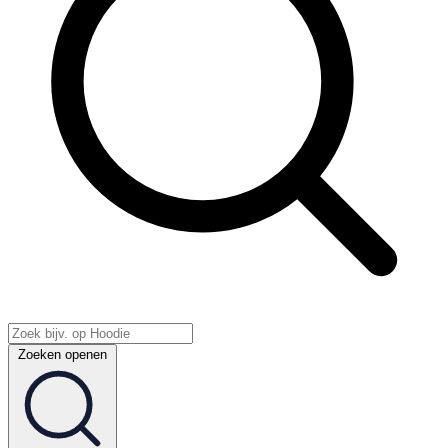
Zoeken openen