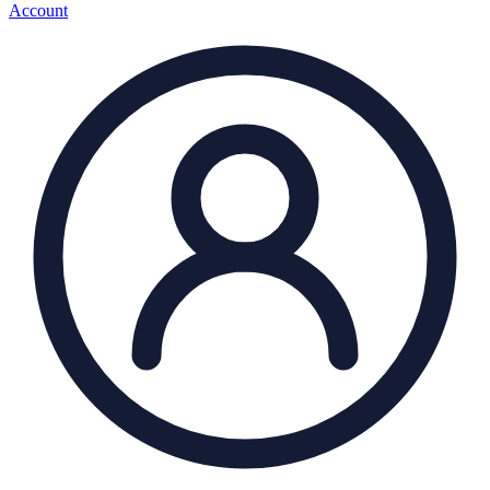
Account