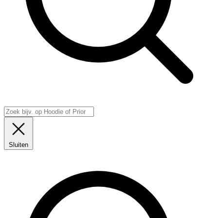
Sluiten