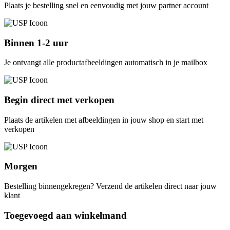
Plaats je bestelling snel en eenvoudig met jouw partner account
Binnen 1-2 uur
Je ontvangt alle productafbeeldingen automatisch in je mailbox
Begin direct met verkopen
Plaats de artikelen met afbeeldingen in jouw shop en start met
verkopen
Morgen
Bestelling binnengekregen? Verzend de artikelen direct naar jouw
klant
Toegevoegd aan winkelmand