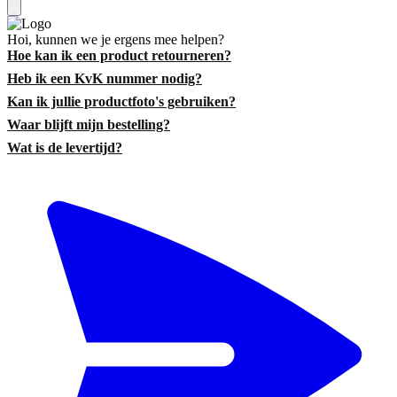
Hoi, kunnen we je ergens mee helpen?
Hoe kan ik een product retourneren?
Heb ik een KvK nummer nodig?
Kan ik jullie productfoto's gebruiken?
Waar blijft mijn bestelling?
Wat is de levertijd?