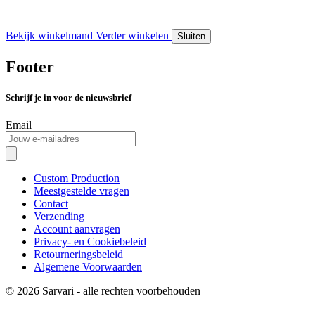
Bekijk winkelmand
Verder winkelen
Sluiten
Footer
Schrijf je in voor de nieuwsbrief
Email
Custom Production
Meestgestelde vragen
Contact
Verzending
Account aanvragen
Privacy- en Cookiebeleid
Retourneringsbeleid
Algemene Voorwaarden
© 2026 Sarvari - alle rechten voorbehouden