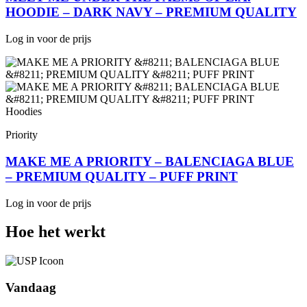
HOODIE – DARK NAVY – PREMIUM QUALITY
Log in voor de prijs
Hoodies
Priority
MAKE ME A PRIORITY – BALENCIAGA BLUE
– PREMIUM QUALITY – PUFF PRINT
Log in voor de prijs
Hoe het werkt
Vandaag