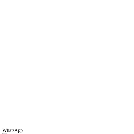
WhatsApp