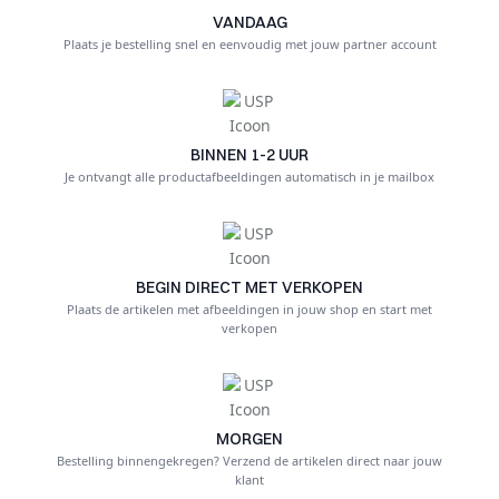
VANDAAG
Plaats je bestelling snel en eenvoudig met jouw partner account
BINNEN 1-2 UUR
Je ontvangt alle productafbeeldingen automatisch in je mailbox
BEGIN DIRECT MET VERKOPEN
Plaats de artikelen met afbeeldingen in jouw shop en start met
verkopen
MORGEN
Bestelling binnengekregen? Verzend de artikelen direct naar jouw
klant