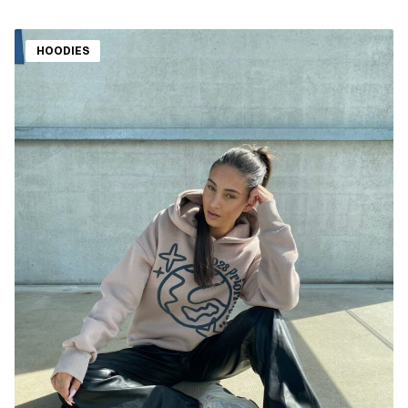
HOODIES