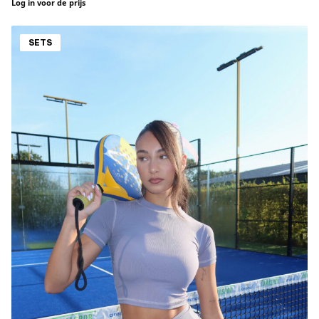
Log in voor de prijs
SETS