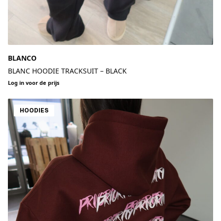
BLANCO
BLANC HOODIE TRACKSUIT – BLACK
Log in voor de prijs
HOODIES