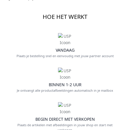
HOE HET WERKT
VANDAAG
Plaats je bestelling snel en eenvoudig met jouw partner account
BINNEN 1-2 UUR
Je ontvangt alle productafbeeldingen automatisch in je mailbox
BEGIN DIRECT MET VERKOPEN
Plaats de artikelen met afbeeldingen in jouw shop en start met
verkopen