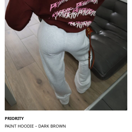
PRIORITY
PAINT HOODIE – DARK BROWN