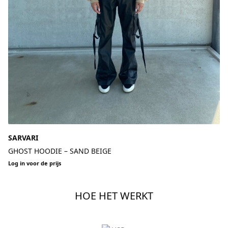
SARVARI
GHOST HOODIE – SAND BEIGE
Log in voor de prijs
HOE HET WERKT