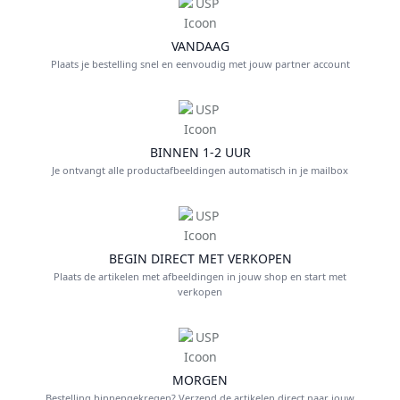
VANDAAG
Plaats je bestelling snel en eenvoudig met jouw partner account
BINNEN 1-2 UUR
Je ontvangt alle productafbeeldingen automatisch in je mailbox
BEGIN DIRECT MET VERKOPEN
Plaats de artikelen met afbeeldingen in jouw shop en start met
verkopen
MORGEN
Bestelling binnengekregen? Verzend de artikelen direct naar jouw