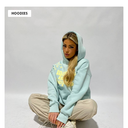
HOODIES