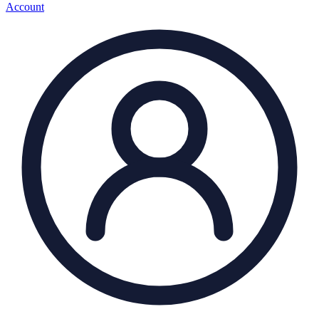
Account