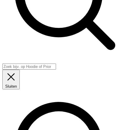
Sluiten