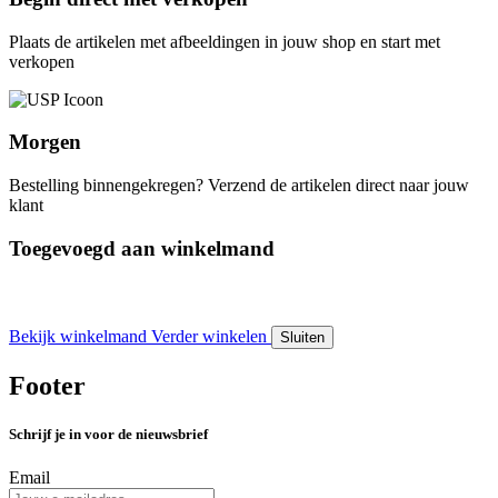
Plaats de artikelen met afbeeldingen in jouw shop en start met
verkopen
Morgen
Bestelling binnengekregen? Verzend de artikelen direct naar jouw
klant
Toegevoegd aan winkelmand
Bekijk winkelmand
Verder winkelen
Sluiten
Footer
Schrijf je in voor de nieuwsbrief
Email