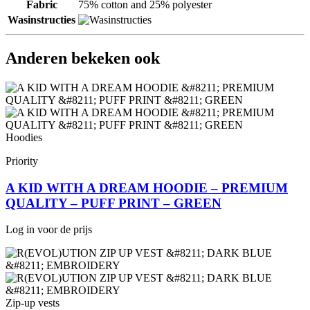
Fabric
75% cotton and 25% polyester
Wasinstructies
Anderen bekeken ook
Hoodies
Priority
A KID WITH A DREAM HOODIE – PREMIUM
QUALITY – PUFF PRINT – GREEN
Log in voor de prijs
Zip-up vests