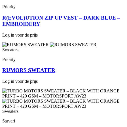
Priority
R(EVOL)UTION ZIP UP VEST – DARK BLUE –
EMBROIDERY
Log in voor de prijs
Sweaters
Priority
RUMORS SWEATER
Log in voor de prijs
Sweaters
Sarvari