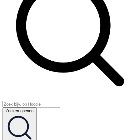
Zoeken openen