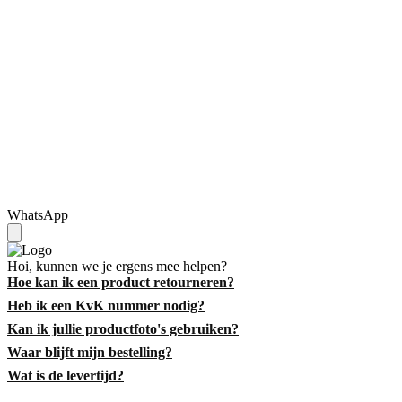
WhatsApp
Hoi, kunnen we je ergens mee helpen?
Hoe kan ik een product retourneren?
Heb ik een KvK nummer nodig?
Kan ik jullie productfoto's gebruiken?
Waar blijft mijn bestelling?
Wat is de levertijd?