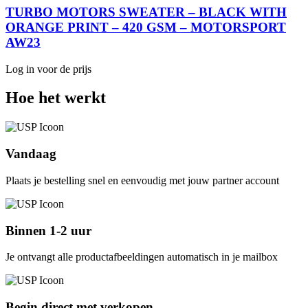
TURBO MOTORS SWEATER – BLACK WITH
ORANGE PRINT – 420 GSM – MOTORSPORT
AW23
Log in voor de prijs
Hoe het werkt
Vandaag
Plaats je bestelling snel en eenvoudig met jouw partner account
Binnen 1-2 uur
Je ontvangt alle productafbeeldingen automatisch in je mailbox
Begin direct met verkopen