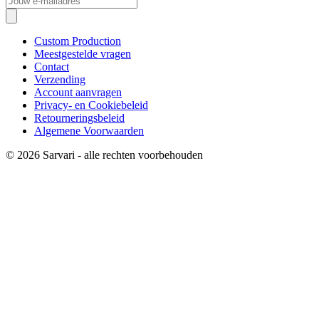
Custom Production
Meestgestelde vragen
Contact
Verzending
Account aanvragen
Privacy- en Cookiebeleid
Retourneringsbeleid
Algemene Voorwaarden
© 2026 Sarvari - alle rechten voorbehouden