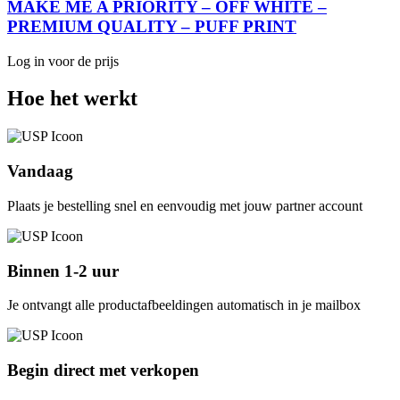
MAKE ME A PRIORITY – OFF WHITE –
PREMIUM QUALITY – PUFF PRINT
Log in voor de prijs
Hoe het werkt
Vandaag
Plaats je bestelling snel en eenvoudig met jouw partner account
Binnen 1-2 uur
Je ontvangt alle productafbeeldingen automatisch in je mailbox
Begin direct met verkopen