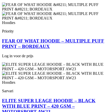
Hoodies
Priority
FEAR OF WHAT HOODIE – MULTIPLE PUFF
PRINT – BORDEAUX
Log in voor de prijs
Hoodies
Sarvari
ELITE SUPER LEAGE HOODIE – BLACK
WITH BLUE PRINT – 420 GSM –
MOTORSPORT AW23