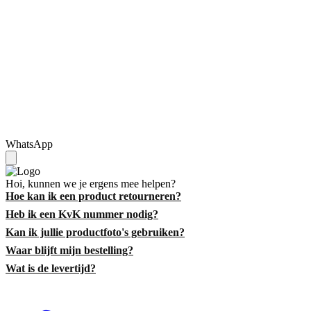
WhatsApp
Hoi, kunnen we je ergens mee helpen?
Hoe kan ik een product retourneren?
Heb ik een KvK nummer nodig?
Kan ik jullie productfoto's gebruiken?
Waar blijft mijn bestelling?
Wat is de levertijd?