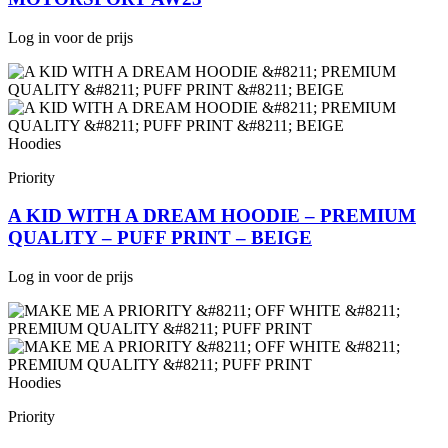
Log in voor de prijs
Hoodies
Priority
A KID WITH A DREAM HOODIE – PREMIUM
QUALITY – PUFF PRINT – BEIGE
Log in voor de prijs
Hoodies
Priority