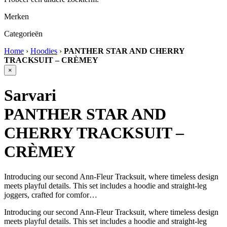
Merken
Categorieën
Home
›
Hoodies
›
PANTHER STAR AND CHERRY
TRACKSUIT – CRÈMEY
×
Sarvari
PANTHER STAR AND
CHERRY TRACKSUIT –
CRÈMEY
Introducing our second Ann-Fleur Tracksuit, where timeless design
meets playful details. This set includes a hoodie and straight-leg
joggers, crafted for comfor…
Introducing our second Ann-Fleur Tracksuit, where timeless design
meets playful details. This set includes a hoodie and straight-leg