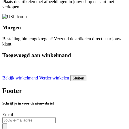
Plaats de artikelen met afbeeldingen in jouw shop en start met
verkopen
Morgen
Bestelling binnengekregen? Verzend de artikelen direct naar jouw
klant
Toegevoegd aan winkelmand
Bekijk winkelmand
Verder winkelen
Sluiten
Footer
Schrijf je in voor de nieuwsbrief
Email