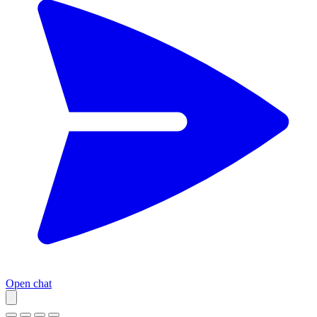
Open chat