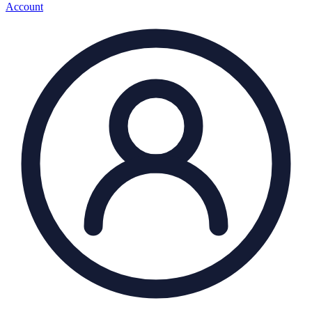
Account