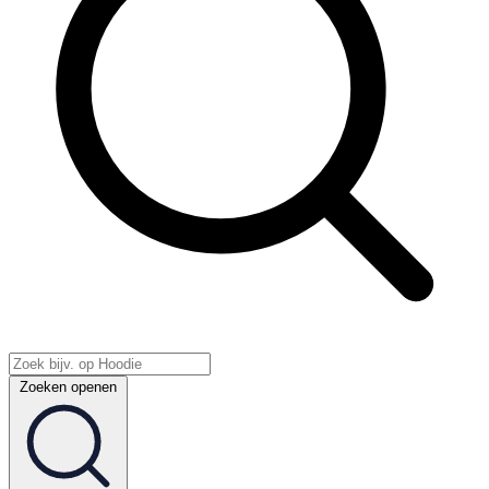
Zoeken openen