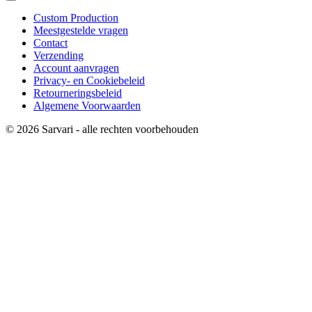
Custom Production
Meestgestelde vragen
Contact
Verzending
Account aanvragen
Privacy- en Cookiebeleid
Retourneringsbeleid
Algemene Voorwaarden
© 2026 Sarvari - alle rechten voorbehouden