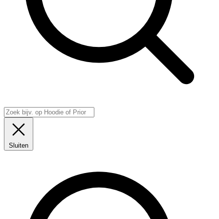
Sluiten