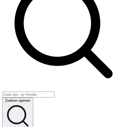
Zoeken openen