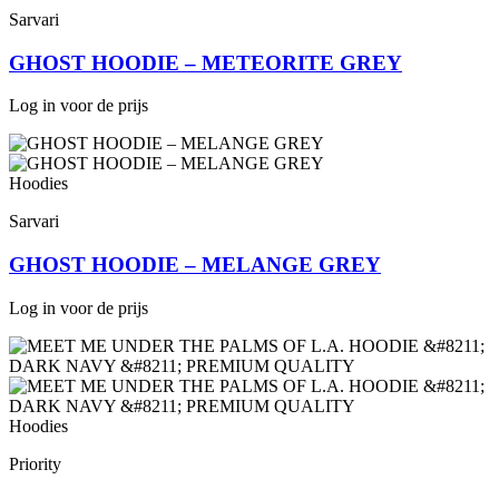
Sarvari
GHOST HOODIE – METEORITE GREY
Log in voor de prijs
Hoodies
Sarvari
GHOST HOODIE – MELANGE GREY
Log in voor de prijs
Hoodies
Priority