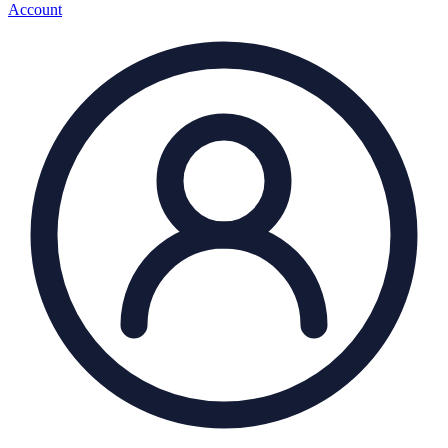
Account