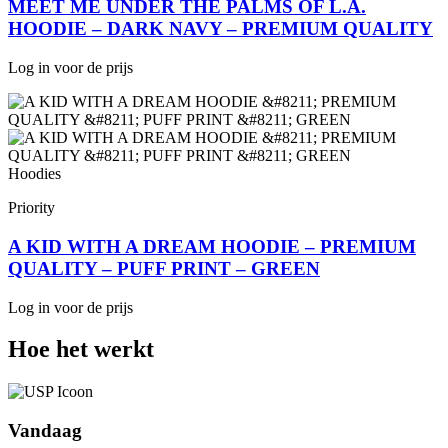
MEET ME UNDER THE PALMS OF L.A.
HOODIE – DARK NAVY – PREMIUM QUALITY
Log in voor de prijs
Hoodies
Priority
A KID WITH A DREAM HOODIE – PREMIUM
QUALITY – PUFF PRINT – GREEN
Log in voor de prijs
Hoe het werkt
Vandaag