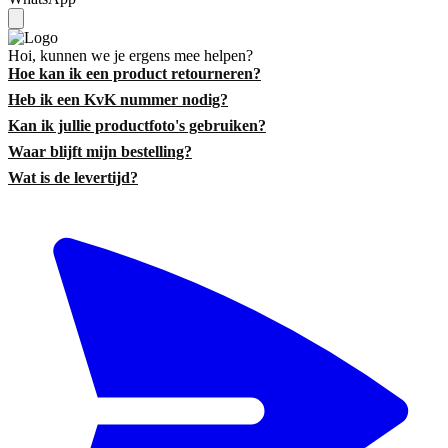
Hoi, kunnen we je ergens mee helpen?
Hoe kan ik een product retourneren?
Heb ik een KvK nummer nodig?
Kan ik jullie productfoto's gebruiken?
Waar blijft mijn bestelling?
Wat is de levertijd?