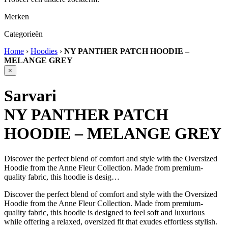
Merken
Categorieën
Home
›
Hoodies
›
NY PANTHER PATCH HOODIE –
MELANGE GREY
×
Sarvari
NY PANTHER PATCH
HOODIE – MELANGE GREY
Discover the perfect blend of comfort and style with the Oversized
Hoodie from the Anne Fleur Collection. Made from premium-
quality fabric, this hoodie is desig…
Discover the perfect blend of comfort and style with the Oversized
Hoodie from the Anne Fleur Collection. Made from premium-
quality fabric, this hoodie is designed to feel soft and luxurious
while offering a relaxed, oversized fit that exudes effortless stylish.