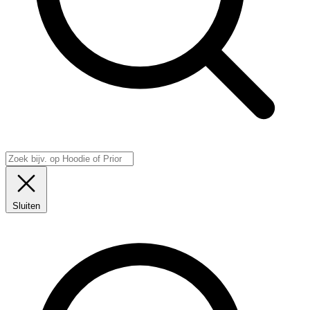
Sluiten