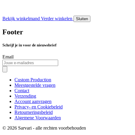
Bekijk winkelmand
Verder winkelen
Sluiten
Footer
Schrijf je in voor de nieuwsbrief
Email
Custom Production
Meestgestelde vragen
Contact
Verzending
Account aanvragen
Privacy- en Cookiebeleid
Retourneringsbeleid
Algemene Voorwaarden
© 2026 Sarvari - alle rechten voorbehouden