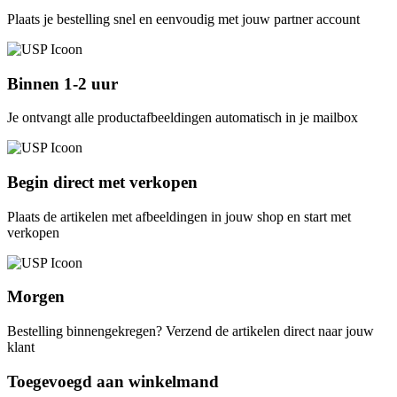
Plaats je bestelling snel en eenvoudig met jouw partner account
Binnen 1-2 uur
Je ontvangt alle productafbeeldingen automatisch in je mailbox
Begin direct met verkopen
Plaats de artikelen met afbeeldingen in jouw shop en start met
verkopen
Morgen
Bestelling binnengekregen? Verzend de artikelen direct naar jouw
klant
Toegevoegd aan winkelmand